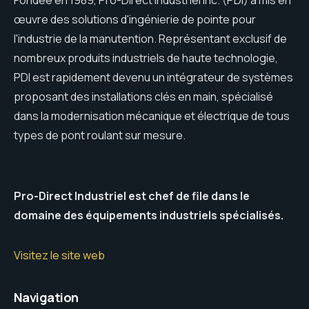
œuvre des solutions d'ingénierie de pointe pour
l'industrie de la manutention. Représentant exclusif de
nombreux produits industriels de haute technologie,
PDI est rapidement devenu un intégrateur de systèmes
proposant des installations clés en main, spécialisé
dans la modernisation mécanique et électrique de tous
types de pont roulant sur mesure.
Pro-Direct Industriel est chef de file dans le
domaine des équipements industriels spécialisés.
Visitez le site web
Navigation