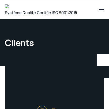
Système Qualité Certifié ISO 9001:2015
Clients