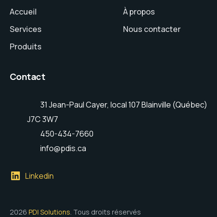
Accueil
À propos
Services
Nous contacter
Produits
Contact
31 Jean-Paul Cayer, local 107 Blainville (Québec)
J7C 3W7
450-434-7660
info@pdis.ca
Linkedin
2026
PDI Solutions
. Tous droits réservés