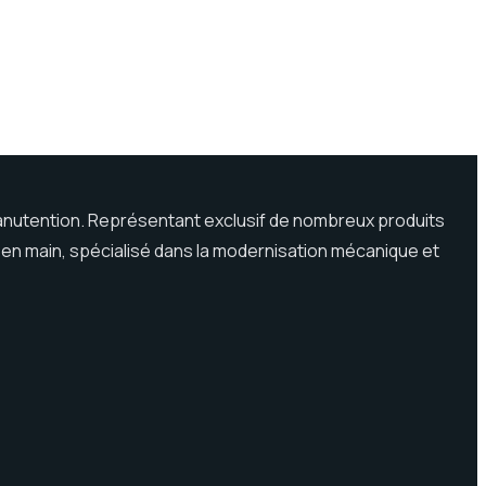
a manutention. Représentant exclusif de nombreux produits
 en main, spécialisé dans la modernisation mécanique et