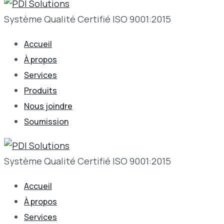
Système Qualité Certifié ISO 9001:2015
Accueil
À propos
Services
Produits
Nous joindre
Soumission
Système Qualité Certifié ISO 9001:2015
Accueil
À propos
Services