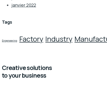
janvier 2022
Tags
Factory
Industry
Manufact
Engeneering
Creative solutions
to your business