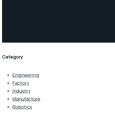
Category
Engineering
Factory
Industry
Manufacture
Robotics