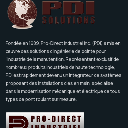
Fondée en 1989, Pro-Direct Industriel Inc. (PDI) a mis en
œuvre des solutions d'ingénierie de pointe pour
l'industrie de la manutention. Représentant exclusif de
nombreux produits industriels de haute technologie,
PDI est rapidement devenu un intégrateur de systèmes
proposant des installations clés en main, spécialisé
dans la modernisation mécanique et électrique de tous
types de pont roulant sur mesure.