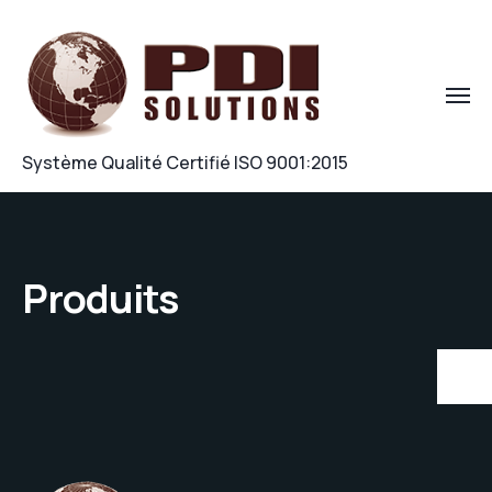
Système Qualité Certifié ISO 9001:2015
Produits