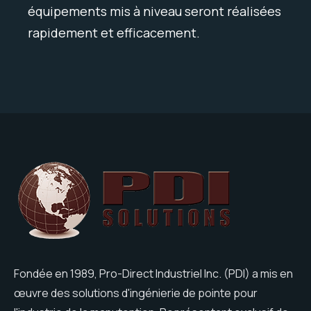
équipements mis à niveau seront réalisées
rapidement et efficacement.
Fondée en 1989, Pro-Direct Industriel Inc. (PDI) a mis en
œuvre des solutions d'ingénierie de pointe pour