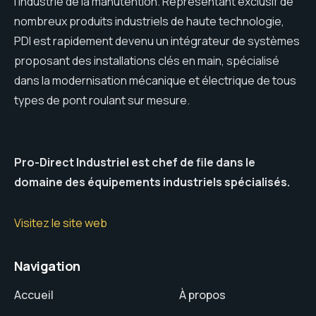
l'industrie de la manutention. Représentant exclusif de
nombreux produits industriels de haute technologie,
PDI est rapidement devenu un intégrateur de systèmes
proposant des installations clés en main, spécialisé
dans la modernisation mécanique et électrique de tous
types de pont roulant sur mesure.
Pro-Direct Industriel est chef de file dans le
domaine des équipements industriels spécialisés.
Visitez le site web
Navigation
Accueil
À propos