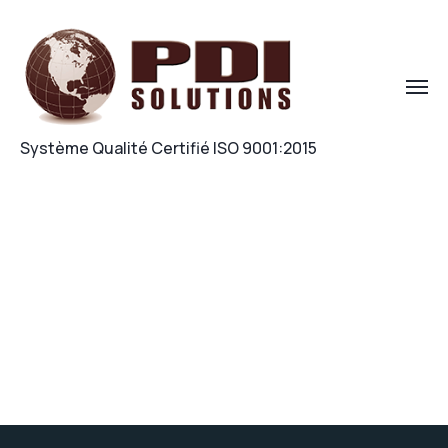
Système Qualité Certifié ISO 9001:2015
Modernisation & intégration