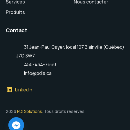
Services
Nous contacter
Produits
Contact
31 Jean-Paul Cayer, local 107 Blainville (Québec)
J7C 3W7
450-434-7660
info@pdis.ca
Linkedin
2026
PDI Solutions
. Tous droits réservés