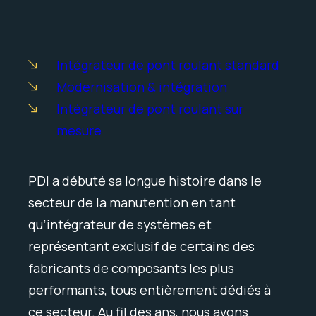
Intégrateur de pont roulant standard
Modernisation & intégration
Intégrateur de pont roulant sur
mesure
PDI a débuté sa longue histoire dans le
secteur de la manutention en tant
qu’intégrateur de systèmes et
représentant exclusif de certains des
fabricants de composants les plus
performants, tous entièrement dédiés à
ce secteur. Au fil des ans, nous avons