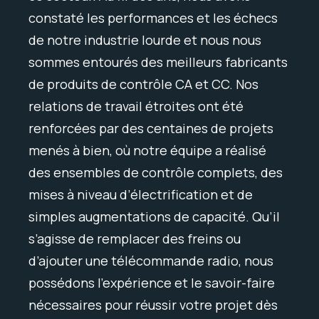
constaté les performances et les échecs
de notre industrie lourde et nous nous
sommes entourés des meilleurs fabricants
de produits de contrôle CA et CC. Nos
relations de travail étroites ont été
renforcées par des centaines de projets
menés à bien, où notre équipe a réalisé
des ensembles de contrôle complets, des
mises à niveau d’électrification et de
simples augmentations de capacité. Qu’il
s’agisse de remplacer des freins ou
d’ajouter une télécommande radio, nous
possédons l’expérience et le savoir-faire
nécessaires pour réussir votre projet dès