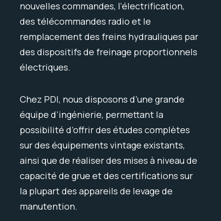
nouvelles commandes, l’électrification,
des télécommandes radio et le
remplacement des freins hydrauliques par
des dispositifs de freinage proportionnels
électriques.
Chez PDI, nous disposons d’une grande
équipe d’ingénierie, permettant la
possibilité d’offrir des études complètes
sur des équipements vintage existants,
ainsi que de réaliser des mises à niveau de
capacité de grue et des certifications sur
la plupart des appareils de levage de
manutention.