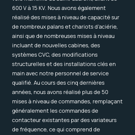
600 V à 15 KV. Nous avons également
réalisé des mises à niveau de capacité sur
de nombreux palans et chariots d’aciérie,
ainsi que de nombreuses mises à niveau
incluant de nouvelles cabines, des
systèmes CVC, des modifications
structurelles et des installations clés en
main avec notre personnel de service
qualifié. Au cours des cinq dernières
années, nous avons réalisé plus de 50
mises à niveau de commandes, remplaçant
généralement les commandes de
contacteur existantes par des variateurs
de fréquence, ce qui comprend de