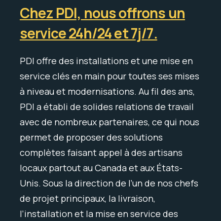
Chez PDI, nous offrons un
service 24h/24 et 7j/7.
PDI offre des installations et une mise en
service clés en main pour toutes ses mises
à niveau et modernisations. Au fil des ans,
PDI a établi de solides relations de travail
avec de nombreux partenaires, ce qui nous
permet de proposer des solutions
complètes faisant appel à des artisans
locaux partout au Canada et aux États-
Unis. Sous la direction de l’un de nos chefs
de projet principaux, la livraison,
l’installation et la mise en service des