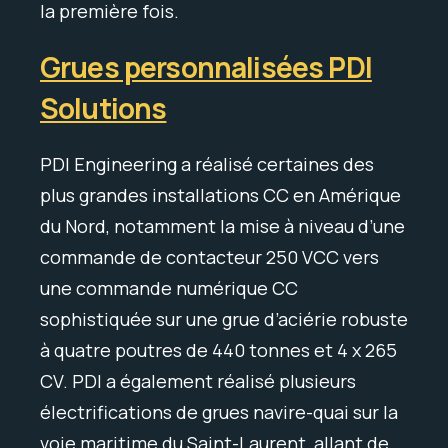
la première fois.
Grues personnalisées PDI
Solutions
PDI Engineering a réalisé certaines des
plus grandes installations CC en Amérique
du Nord, notamment la mise à niveau d’une
commande de contacteur 250 VCC vers
une commande numérique CC
sophistiquée sur une grue d’aciérie robuste
à quatre poutres de 440 tonnes et 4 x 265
CV. PDI a également réalisé plusieurs
électrifications de grues navire-quai sur la
voie maritime du Saint-Laurent, allant de